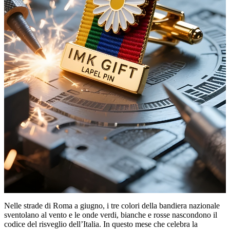
Nelle strade di Roma a giugno, i tre colori della bandiera nazionale
sventolano al vento e le onde verdi, bianche e rosse nascondono il
codice del risveglio dell’Italia. In questo mese che celebra la