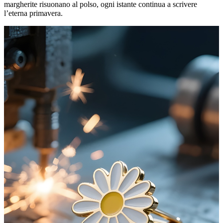
margherite risuonano al polso, ogni istante continua a scrivere
l’eterna primavera.