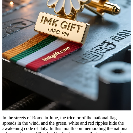
In the streets of Rome in June, the tricolor of the national flag
spreads in the wind, and the green, white and red ripples hide the
awakening code of Italy. In this month commemorating the national