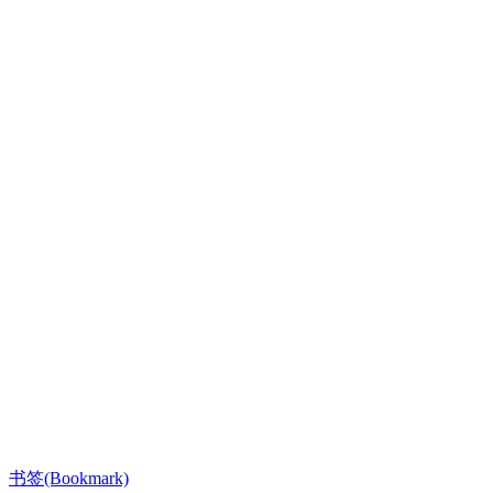
书签(Bookmark)