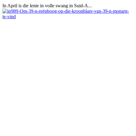
In April is die lente in volle swang in Suid-A...