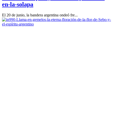
en-la-solapa
El 20 de junio, la bandera argentina ondeó fre...