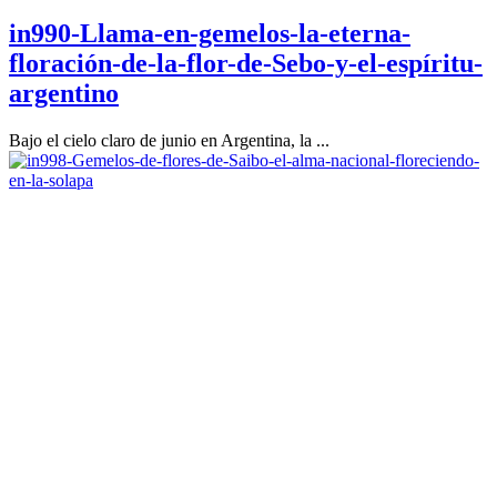
in990-Llama-en-gemelos-la-eterna-
floración-de-la-flor-de-Sebo-y-el-espíritu-
argentino
Bajo el cielo claro de junio en Argentina, la ...