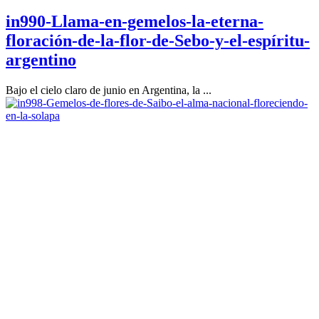
in990-Llama-en-gemelos-la-eterna-
floración-de-la-flor-de-Sebo-y-el-espíritu-
argentino
Bajo el cielo claro de junio en Argentina, la ...