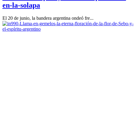
en-la-solapa
El 20 de junio, la bandera argentina ondeó fre...