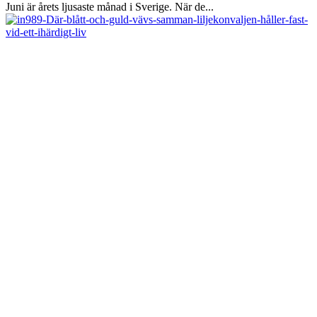
Juni är årets ljusaste månad i Sverige. När de...