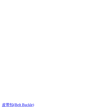
皮带扣(Belt Buckle)