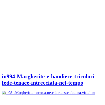
in994-Margherite-e-bandiere-tricolori-
fede-tenace-intrecciata-nel-tempo