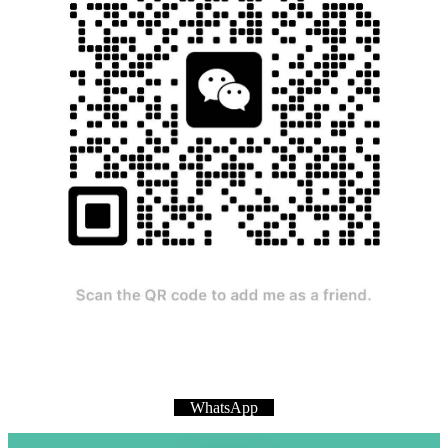
WhatsApp