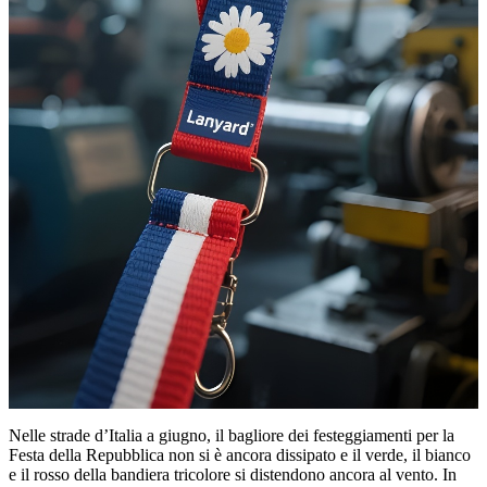
Nelle strade d’Italia a giugno, il bagliore dei festeggiamenti per la
Festa della Repubblica non si è ancora dissipato e il verde, il bianco
e il rosso della bandiera tricolore si distendono ancora al vento. In