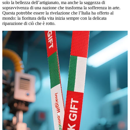
solo la bellezza dell’artigianato, ma anche la saggezza di
sopravvivenza di una nazione che trasforma la sofferenza in arte.
Questa potrebbe essere la rivelazione che l’Italia ha offerto al
mondo: la fioritura della vita inizia sempre con la delicata
riparazione di ciò che è rotto.