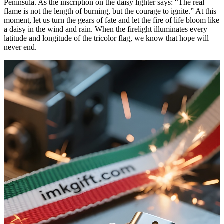
Peninsula. As the inscription on the daisy lighter says: “The real
flame is not the length of burning, but the courage to ignite.” At this
moment, let us turn the gears of fate and let the fire of life bloom like
a daisy in the wind and rain. When the firelight illuminates every
latitude and longitude of the tricolor flag, we know that hope will
never end.