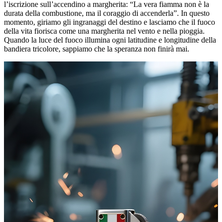
l’iscrizione sull’accendino a margherita: “La vera fiamma non è la
durata della combustione, ma il coraggio di accenderla”. In questo
momento, giriamo gli ingranaggi del destino e lasciamo che il fuoco
della vita fiorisca come una margherita nel vento e nella pioggia.
Quando la luce del fuoco illumina ogni latitudine e longitudine della
bandiera tricolore, sappiamo che la speranza non finirà mai.