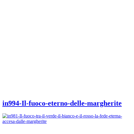
in994-Il-fuoco-eterno-delle-margherite