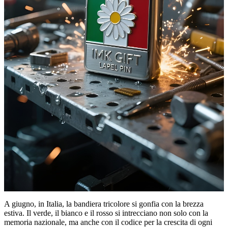
A giugno, in Italia, la bandiera tricolore si gonfia con la brezza
estiva. Il verde, il bianco e il rosso si intrecciano non solo con la
memoria nazionale, ma anche con il codice per la crescita di ogni