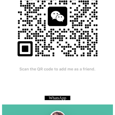
WhatsApp