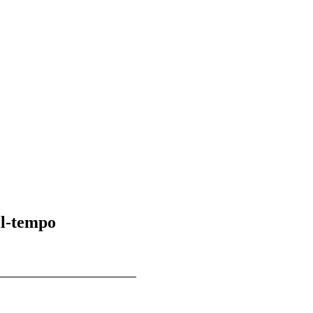
il-tempo