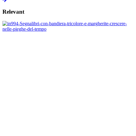
Relevant