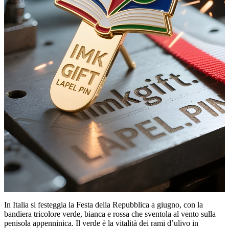
In Italia si festeggia la Festa della Repubblica a giugno, con la
bandiera tricolore verde, bianca e rossa che sventola al vento sulla
penisola appenninica. Il verde è la vitalità dei rami d’ulivo in