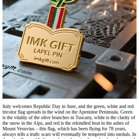
Italy welcomes Republic Day in June, and the green, white and red
tricolor flag spreads in the wind on the Apennine Peninsula. Green
is the vitality of the olive branches in Tuscany, white is the clarity of
the snow in the Alps, and red is the rekindled heat in the ashes of
Mount Vesuvius – this flag, which has been flying for 78 years,
always tells a truth: scars will eventually be tempered into medals. In