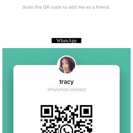
WhatsApp