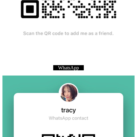
WhatsApp