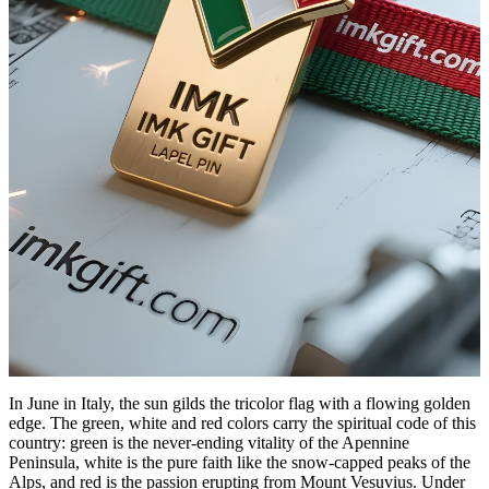
In June in Italy, the sun gilds the tricolor flag with a flowing golden
edge. The green, white and red colors carry the spiritual code of this
country: green is the never-ending vitality of the Apennine
Peninsula, white is the pure faith like the snow-capped peaks of the
Alps, and red is the passion erupting from Mount Vesuvius. Under