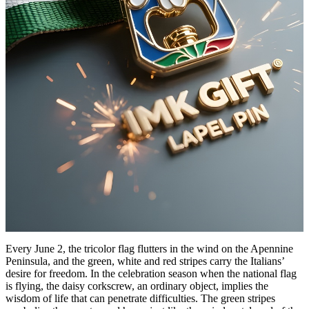
Every June 2, the tricolor flag flutters in the wind on the Apennine
Peninsula, and the green, white and red stripes carry the Italians’
desire for freedom. In the celebration season when the national flag
is flying, the daisy corkscrew, an ordinary object, implies the
wisdom of life that can penetrate difficulties. The green stripes