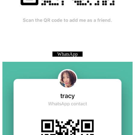
WhatsApp