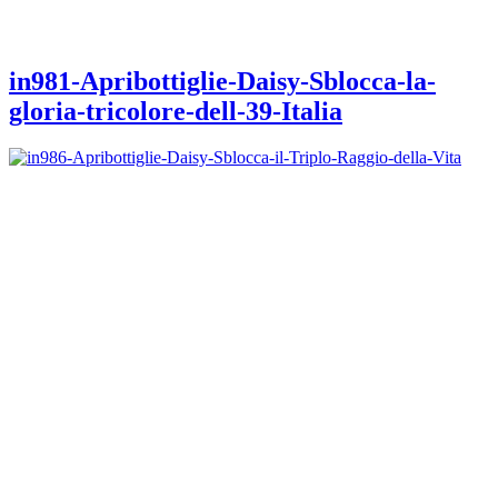
in981-Apribottiglie-Daisy-Sblocca-la-
gloria-tricolore-dell-39-Italia