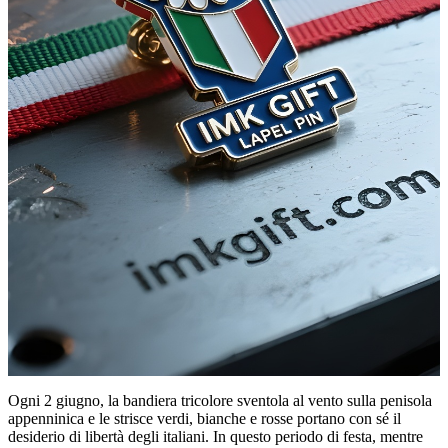
Ogni 2 giugno, la bandiera tricolore sventola al vento sulla penisola
appenninica e le strisce verdi, bianche e rosse portano con sé il
desiderio di libertà degli italiani. In questo periodo di festa, mentre