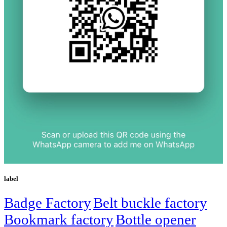
label
Badge Factory
Belt buckle factory
Bookmark factory
Bottle opener