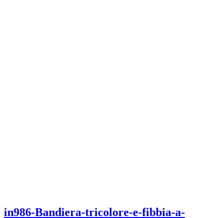
in986-Bandiera-tricolore-e-fibbia-a-