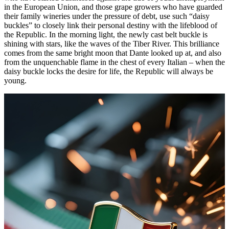
in the European Union, and those grape growers who have guarded
their family wineries under the pressure of debt, use such “daisy
buckles” to closely link their personal destiny with the lifeblood of
the Republic. In the morning light, the newly cast belt buckle is
shining with stars, like the waves of the Tiber River. This brilliance
comes from the same bright moon that Dante looked up at, and also
from the unquenchable flame in the chest of every Italian – when the
daisy buckle locks the desire for life, the Republic will always be
young.