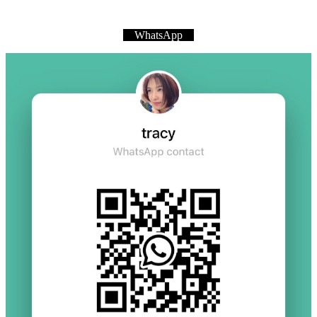
WhatsApp