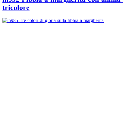
tricolore