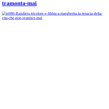
tramonta-mai