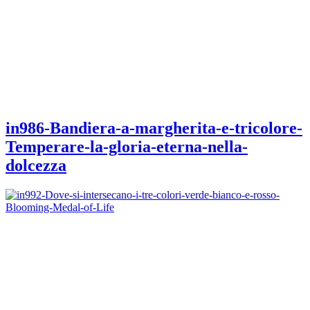
in986-Bandiera-a-margherita-e-tricolore-
Temperare-la-gloria-eterna-nella-
dolcezza