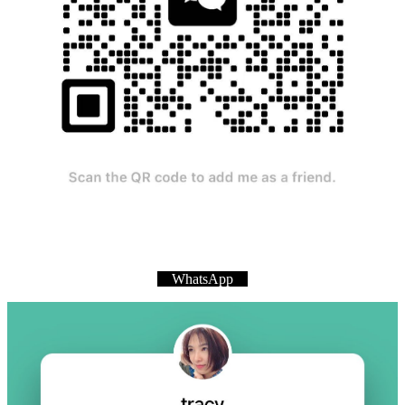
WhatsApp