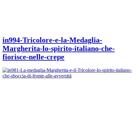
in994-Tricolore-e-la-Medaglia-
Margherita-lo-spirito-italiano-che-
fiorisce-nelle-crepe